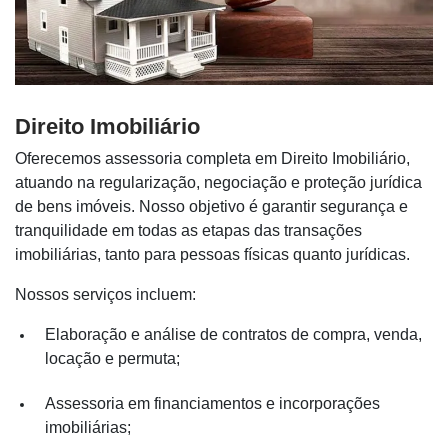
Direito Imobiliário
Oferecemos assessoria completa em Direito Imobiliário,
atuando na regularização, negociação e proteção jurídica
de bens imóveis. Nosso objetivo é garantir segurança e
tranquilidade em todas as etapas das transações
imobiliárias, tanto para pessoas físicas quanto jurídicas.
Nossos serviços incluem:
Elaboração e análise de contratos de compra, venda,
locação e permuta;
Assessoria em financiamentos e incorporações
imobiliárias;