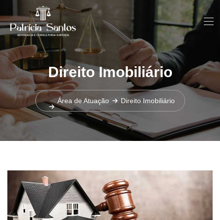
Direito Imobiliário
Área de Atuação
Direito Imobiliário