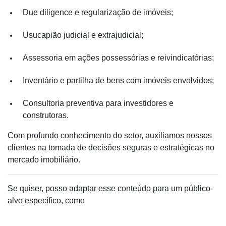
Due diligence e regularização de imóveis;
Usucapião judicial e extrajudicial;
Assessoria em ações possessórias e reivindicatórias;
Inventário e partilha de bens com imóveis envolvidos;
Consultoria preventiva para investidores e
construtoras.
Com profundo conhecimento do setor, auxiliamos nossos
clientes na tomada de decisões seguras e estratégicas no
mercado imobiliário.
Se quiser, posso adaptar esse conteúdo para um público-
alvo específico, como