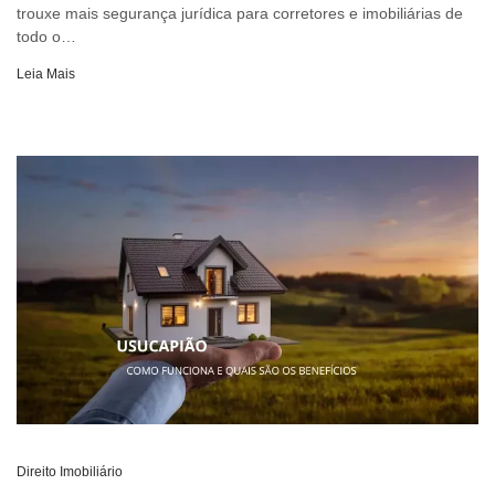
trouxe mais segurança jurídica para corretores e imobiliárias de
todo o…
Leia Mais
Direito Imobiliário