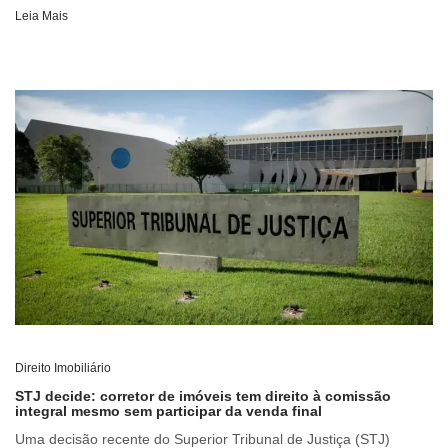
Leia Mais
Direito Imobiliário
STJ decide: corretor de imóveis tem direito à comissão
integral mesmo sem participar da venda final
Uma decisão recente do Superior Tribunal de Justiça (STJ)