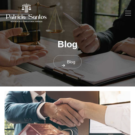
Blog
Blog