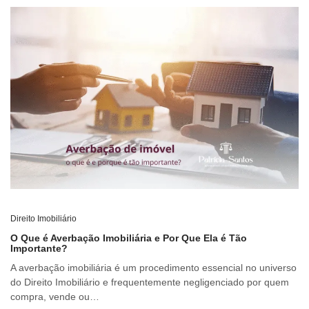
Direito Imobiliário
O Que é Averbação Imobiliária e Por Que Ela é Tão
Importante?
A averbação imobiliária é um procedimento essencial no universo
do Direito Imobiliário e frequentemente negligenciado por quem
compra, vende ou…