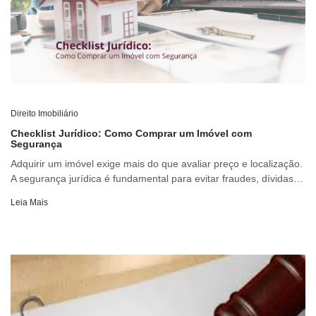
Direito Imobiliário
Checklist Jurídico: Como Comprar um Imóvel com
Segurança
Adquirir um imóvel exige mais do que avaliar preço e localização.
A segurança jurídica é fundamental para evitar fraudes, dívidas…
Leia Mais