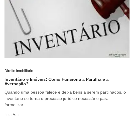
Direito Imobiliário
Inventário e Imóveis: Como Funciona a Partilha e a
Averbação?
Quando uma pessoa falece e deixa bens a serem partilhados, o
inventário se torna o processo jurídico necessário para
formalizar…
Leia Mais