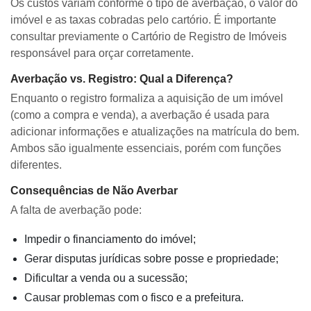
Os custos variam conforme o tipo de averbação, o valor do
imóvel e as taxas cobradas pelo cartório. É importante
consultar previamente o Cartório de Registro de Imóveis
responsável para orçar corretamente.
Averbação vs. Registro: Qual a Diferença?
Enquanto o registro formaliza a aquisição de um imóvel
(como a compra e venda), a averbação é usada para
adicionar informações e atualizações na matrícula do bem.
Ambos são igualmente essenciais, porém com funções
diferentes.
Consequências de Não Averbar
A falta de averbação pode:
Impedir o financiamento do imóvel;
Gerar disputas jurídicas sobre posse e propriedade;
Dificultar a venda ou a sucessão;
Causar problemas com o fisco e a prefeitura.