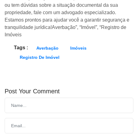
ou tem dúvidas sobre a situação documental da sua
propriedade, fale com um advogado especializado.
Estamos prontos para ajudar você a garantir segurança e
tranquilidade jurídica!Averbação”, “Imóvel”, “Registro de
Imóveis
Tags :
Averbação
Imóveis
Registro De Imóvel
Post Your Comment