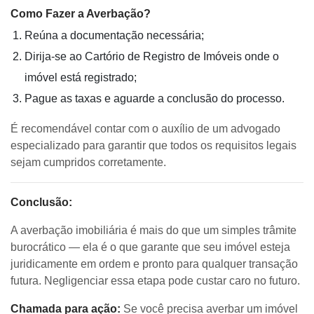
Como Fazer a Averbação?
Reúna a documentação necessária;
Dirija-se ao Cartório de Registro de Imóveis onde o
imóvel está registrado;
Pague as taxas e aguarde a conclusão do processo.
É recomendável contar com o auxílio de um advogado
especializado para garantir que todos os requisitos legais
sejam cumpridos corretamente.
Conclusão:
A averbação imobiliária é mais do que um simples trâmite
burocrático — ela é o que garante que seu imóvel esteja
juridicamente em ordem e pronto para qualquer transação
futura. Negligenciar essa etapa pode custar caro no futuro.
Chamada para ação:
Se você precisa averbar um imóvel