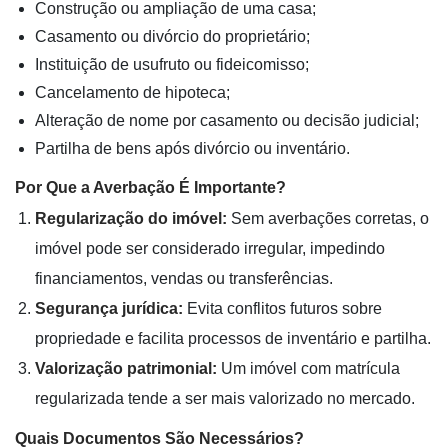
Construção ou ampliação de uma casa;
Casamento ou divórcio do proprietário;
Instituição de usufruto ou fideicomisso;
Cancelamento de hipoteca;
Alteração de nome por casamento ou decisão judicial;
Partilha de bens após divórcio ou inventário.
Por Que a Averbação É Importante?
Regularização do imóvel:
Sem averbações corretas, o
imóvel pode ser considerado irregular, impedindo
financiamentos, vendas ou transferências.
Segurança jurídica:
Evita conflitos futuros sobre
propriedade e facilita processos de inventário e partilha.
Valorização patrimonial:
Um imóvel com matrícula
regularizada tende a ser mais valorizado no mercado.
Quais Documentos São Necessários?