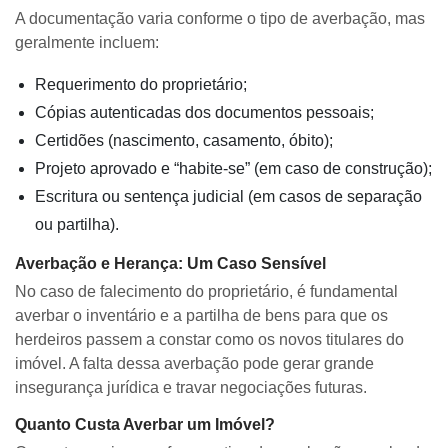
A documentação varia conforme o tipo de averbação, mas
geralmente incluem:
Requerimento do proprietário;
Cópias autenticadas dos documentos pessoais;
Certidões (nascimento, casamento, óbito);
Projeto aprovado e “habite-se” (em caso de construção);
Escritura ou sentença judicial (em casos de separação
ou partilha).
Averbação e Herança: Um Caso Sensível
No caso de falecimento do proprietário, é fundamental
averbar o inventário e a partilha de bens para que os
herdeiros passem a constar como os novos titulares do
imóvel. A falta dessa averbação pode gerar grande
insegurança jurídica e travar negociações futuras.
Quanto Custa Averbar um Imóvel?