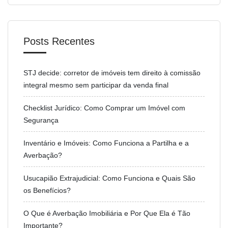
Posts Recentes
STJ decide: corretor de imóveis tem direito à comissão
integral mesmo sem participar da venda final
Checklist Jurídico: Como Comprar um Imóvel com
Segurança
Inventário e Imóveis: Como Funciona a Partilha e a
Averbação?
Usucapião Extrajudicial: Como Funciona e Quais São
os Benefícios?
O Que é Averbação Imobiliária e Por Que Ela é Tão
Importante?