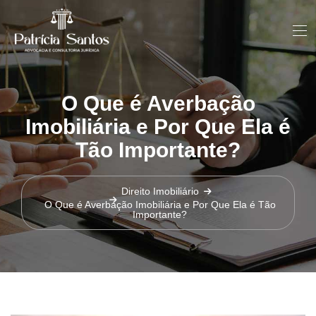
O Que é Averbação
Imobiliária e Por Que Ela é
Tão Importante?
Direito Imobiliário
O Que é Averbação Imobiliária e Por Que Ela é Tão
Importante?