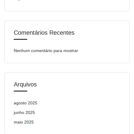
Comentários Recentes
Nenhum comentário para mostrar.
Arquivos
agosto 2025
junho 2025
maio 2025