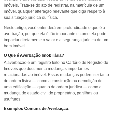
imóveis. Trata-se do ato de registrar, na matrícula de um
imóvel, qualquer alteração relevante que diga respeito à
sua situação jurídica ou física.
Neste artigo, você entenderá em profundidade o que é a
averbação, por que ela é tão importante e como ela pode
impactar diretamente o valor e a segurança jurídica de um
bem imóvel.
O Que é Averbação Imobiliária?
A averbação é um registro feito no Cartório de Registro de
Imóveis que documenta mudanças importantes
relacionadas ao imóvel. Essas mudanças podem ser tanto
de ordem física — como a construção ou demolição de
uma edificação — quanto de ordem jurídica — como a
mudança de estado civil do proprietário, partilhas ou
usufrutos.
Exemplos Comuns de Averbação: