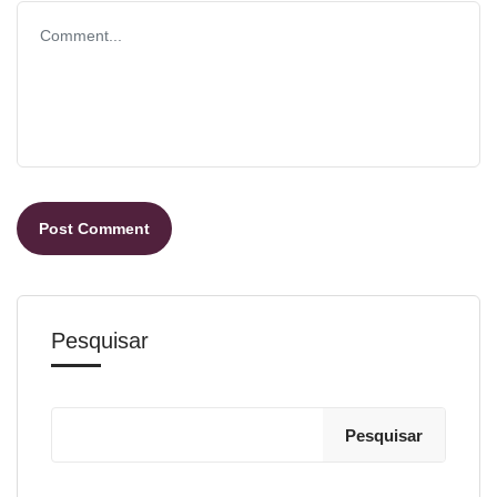
Pesquisar
Pesquisar